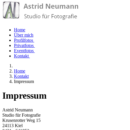
Home
Über mich
Profilfotos
Privatfotos
Eventfotos
Kontakt
Home
Kontakt
Impressum
Impressum
Astrid Neumann
Studio für Fotografie
Krusenrotter Weg 15
24113 Kiel